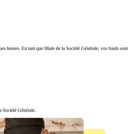
es heures. En tant que filiale de la Société Générale, vos fonds sont
a Société Générale.