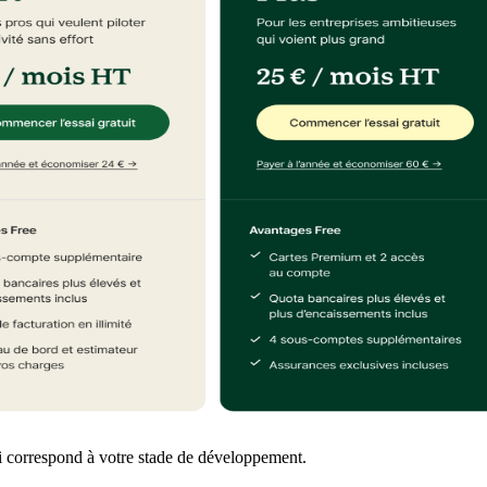
 qui correspond à votre stade de développement.