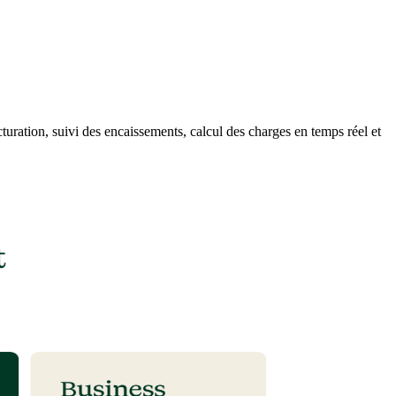
acturation, suivi des encaissements, calcul des charges en temps réel et