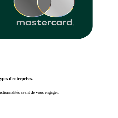
types d'entreprises
.
nctionnalités avant de vous engager.