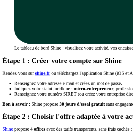
Le tableau de bord Shine : visualisez votre activité, vos encais
Étape 1 : Créer votre compte sur Shine
Rendez-vous sur
shine.fr
ou téléchargez l'application Shine (iOS et A
Renseignez votre adresse e-mail et créez un mot de passe.
Indiquez votre statut juridique :
micro-entrepreneur
, profess
Renseignez votre numéro SIRET (ou créez votre entreprise dir
Bon à savoir :
Shine propose
30 jours d'essai gratuit
sans engagement
Étape 2 : Choisir l'offre adaptée à votre ac
Shine
propose
4 offres
avec des tarifs transparents, sans frais cachés :