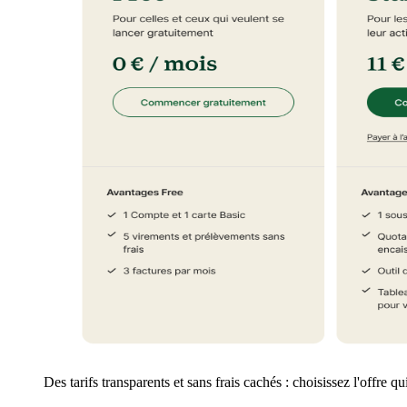
Des tarifs transparents et sans frais cachés : choisissez l'offre