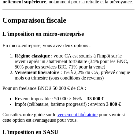
nettement supérieure
, notamment pour la retraite et la prévoyance.
Comparaison fiscale
L'imposition en micro-entreprise
En micro-entreprise, vous avez deux options :
Régime classique
: votre CA est soumis à l'impôt sur le
revenu après un abattement forfaitaire (34% pour les BNC,
50% pour les services BIC, 71% pour la vente)
Versement libératoire
: 1% à 2,2% du CA, prélevé chaque
mois ou trimestre (sous conditions de revenus)
Pour un freelance BNC à 50 000 € de CA :
Revenu imposable : 50 000 × 66% =
33 000 €
Impôt (célibataire, barème progressif) : environ
3 800 €
Consultez notre guide sur le
versement libératoire
pour savoir si
cette option est avantageuse pour vous.
L'imposition en SASU