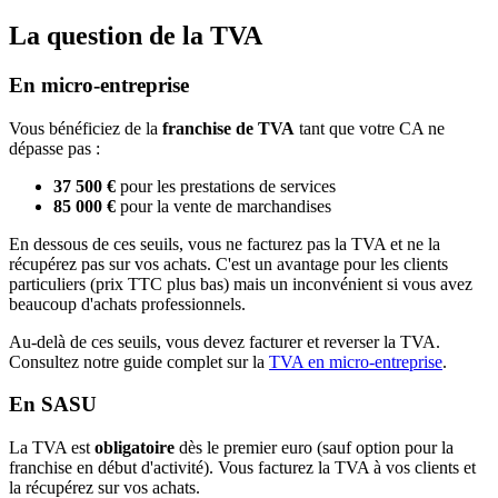
La question de la TVA
En micro-entreprise
Vous bénéficiez de la
franchise de TVA
tant que votre CA ne
dépasse pas :
37 500 €
pour les prestations de services
85 000 €
pour la vente de marchandises
En dessous de ces seuils, vous ne facturez pas la TVA et ne la
récupérez pas sur vos achats. C'est un avantage pour les clients
particuliers (prix TTC plus bas) mais un inconvénient si vous avez
beaucoup d'achats professionnels.
Au-delà de ces seuils, vous devez facturer et reverser la TVA.
Consultez notre guide complet sur la
TVA en micro-entreprise
.
En SASU
La TVA est
obligatoire
dès le premier euro (sauf option pour la
franchise en début d'activité). Vous facturez la TVA à vos clients et
la récupérez sur vos achats.