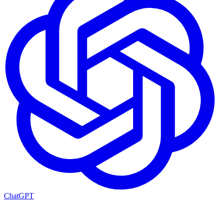
ChatGPT