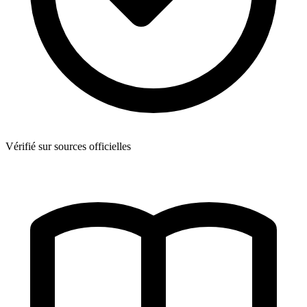
Vérifié sur sources officielles