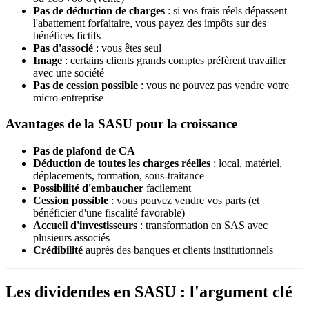
Pas de déduction de charges
: si vos frais réels dépassent
l'abattement forfaitaire, vous payez des impôts sur des
bénéfices fictifs
Pas d'associé
: vous êtes seul
Image
: certains clients grands comptes préfèrent travailler
avec une société
Pas de cession possible
: vous ne pouvez pas vendre votre
micro-entreprise
Avantages de la SASU pour la croissance
Pas de plafond de CA
Déduction de toutes les charges réelles
: local, matériel,
déplacements, formation, sous-traitance
Possibilité d'embaucher
facilement
Cession possible
: vous pouvez vendre vos parts (et
bénéficier d'une fiscalité favorable)
Accueil d'investisseurs
: transformation en SAS avec
plusieurs associés
Crédibilité
auprès des banques et clients institutionnels
Les dividendes en SASU : l'argument clé