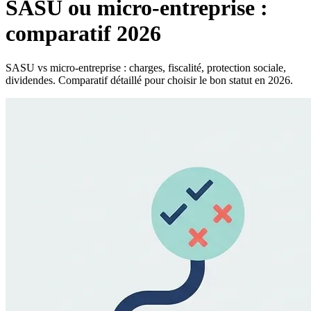
SASU ou micro-entreprise :
comparatif 2026
SASU vs micro-entreprise : charges, fiscalité, protection sociale,
dividendes. Comparatif détaillé pour choisir le bon statut en 2026.