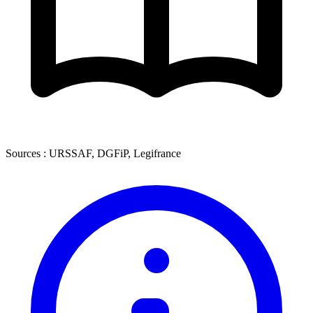
Sources : URSSAF, DGFiP, Legifrance