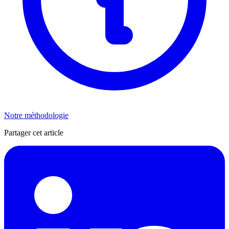
Notre méthodologie
Partager cet article