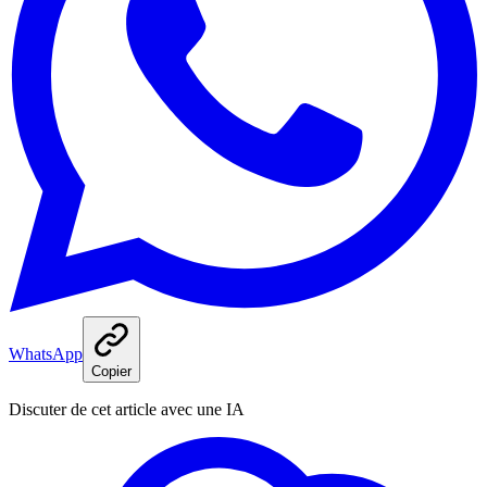
WhatsApp
Copier
Discuter de cet article avec une IA