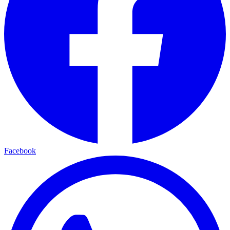
Facebook