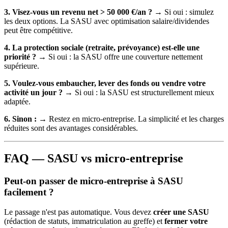
3. Visez-vous un revenu net > 50 000 €/an ?
→ Si oui : simulez
les deux options. La SASU avec optimisation salaire/dividendes
peut être compétitive.
4. La protection sociale (retraite, prévoyance) est-elle une
priorité ?
→ Si oui : la SASU offre une couverture nettement
supérieure.
5. Voulez-vous embaucher, lever des fonds ou vendre votre
activité un jour ?
→ Si oui : la SASU est structurellement mieux
adaptée.
6. Sinon :
→ Restez en micro-entreprise. La simplicité et les charges
réduites sont des avantages considérables.
FAQ — SASU vs micro-entreprise
Peut-on passer de micro-entreprise à SASU
facilement ?
Le passage n'est pas automatique. Vous devez
créer une SASU
(rédaction de statuts, immatriculation au greffe) et
fermer votre