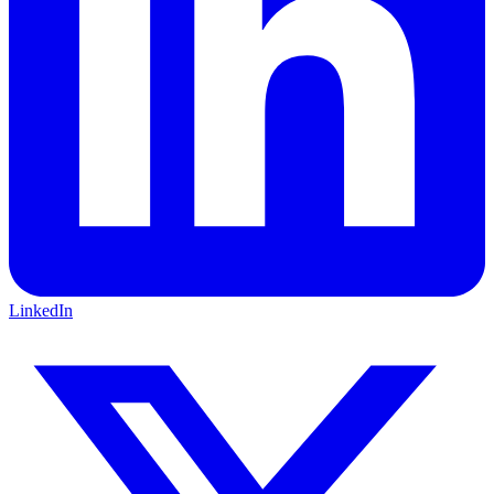
LinkedIn