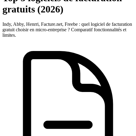
gratuits (2026)
Indy, Abby, Henrri, Facture.net, Freebe : quel logiciel de facturation
gratuit choisir en micro-entreprise ? Comparatif fonctionnalités et
limites.