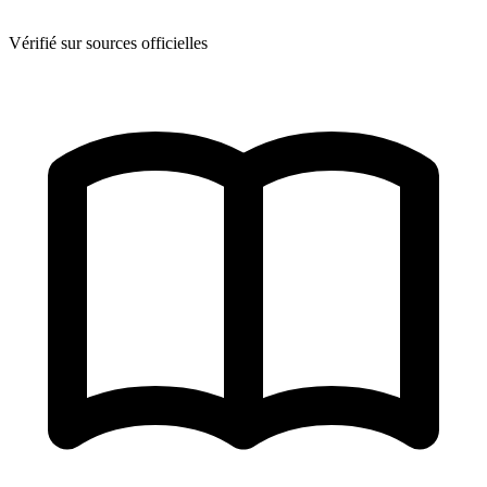
Vérifié sur sources officielles