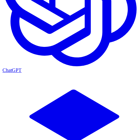
ChatGPT