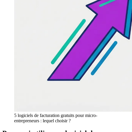
5 logiciels de facturation gratuits pour micro-
entrepreneurs : lequel choisir ?