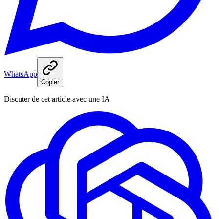
WhatsApp
Copier
Discuter de cet article avec une IA