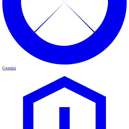
Gemini