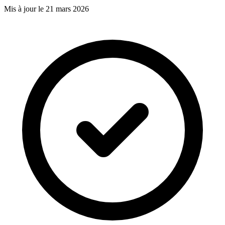
Mis à jour le 21 mars 2026