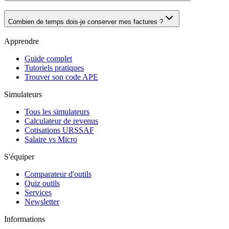
Combien de temps dois-je conserver mes factures ?
Apprendre
Guide complet
Tutoriels pratiques
Trouver son code APE
Simulateurs
Tous les simulateurs
Calculateur de revenus
Cotisations URSSAF
Salaire vs Micro
S'équiper
Comparateur d'outils
Quiz outils
Services
Newsletter
Informations