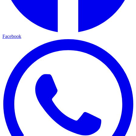
Facebook