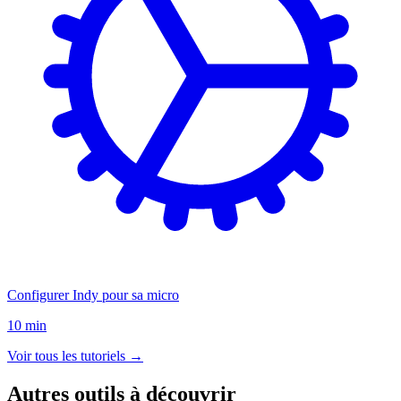
Configurer Indy pour sa micro
10 min
Voir tous les tutoriels →
Autres outils à découvrir