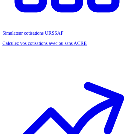
Simulateur cotisations URSSAF
Calculez vos cotisations avec ou sans ACRE