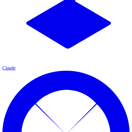
Claude