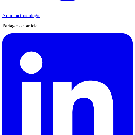
Notre méthodologie
Partager cet article