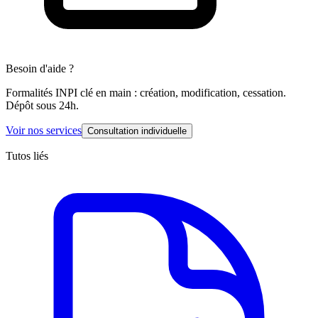
Besoin d'aide ?
Formalités INPI clé en main : création, modification, cessation.
Dépôt sous 24h.
Voir nos services
Consultation individuelle
Tutos liés