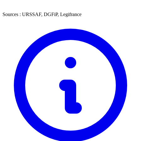
Sources : URSSAF, DGFiP, Legifrance