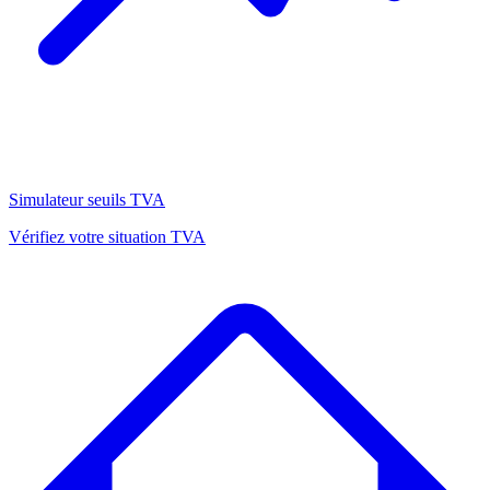
Simulateur seuils TVA
Vérifiez votre situation TVA