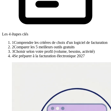
Les 4 étapes clés
1
Comprendre les critères de choix d'un logiciel de facturation
2
Comparer les 5 meilleurs outils gratuits
3
Choisir selon votre profil (volume, besoins, activité)
4
Se préparer à la facturation électronique 2027