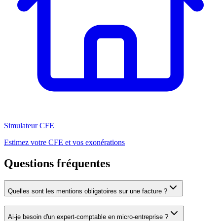
Simulateur CFE
Estimez votre CFE et vos exonérations
Questions fréquentes
Quelles sont les mentions obligatoires sur une facture ?
Ai-je besoin d'un expert-comptable en micro-entreprise ?