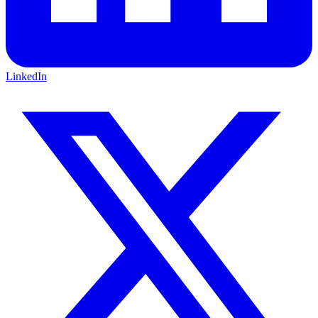
LinkedIn