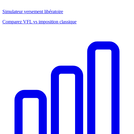
Simulateur versement libératoire
Comparez VFL vs imposition classique