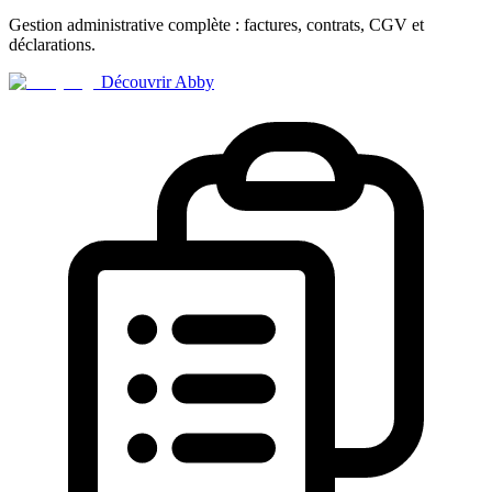
Gestion administrative complète : factures, contrats, CGV et
déclarations.
Découvrir Abby