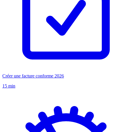
Créer une facture conforme 2026
15 min