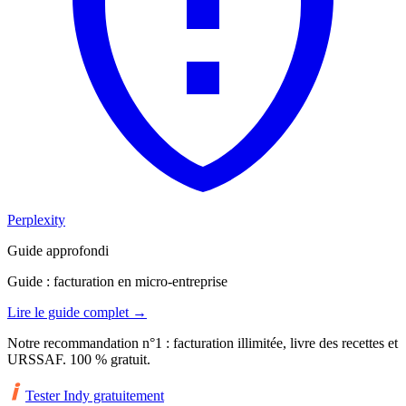
Perplexity
Guide approfondi
Guide : facturation en micro-entreprise
Lire le guide complet
→
Notre recommandation n°1 : facturation illimitée, livre des recettes et
URSSAF. 100 % gratuit.
Tester Indy gratuitement