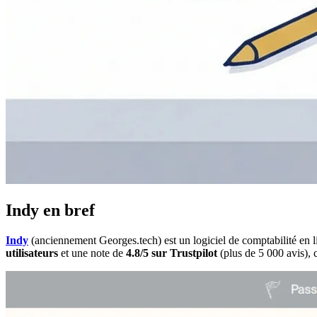
Indy en bref
Indy
(anciennement Georges.tech) est un logiciel de comptabilité en 
utilisateurs
et une note de
4.8/5 sur Trustpilot
(plus de 5 000 avis), 