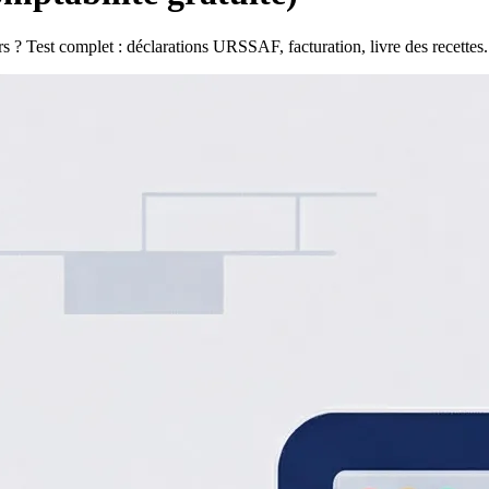
urs ? Test complet : déclarations URSSAF, facturation, livre des recettes