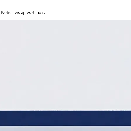
. Notre avis après 3 mois.