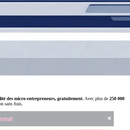
ité des micro-entrepreneurs, gratuitement
. Avec plus de
250 000
n sans frais.