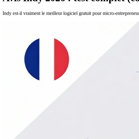
Indy est-il vraiment le meilleur logiciel gratuit pour micro-entreprene