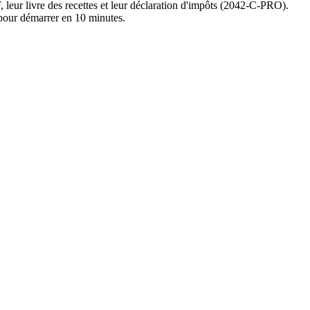
leur livre des recettes et leur déclaration d'impôts (2042-C-PRO).
our démarrer en 10 minutes.